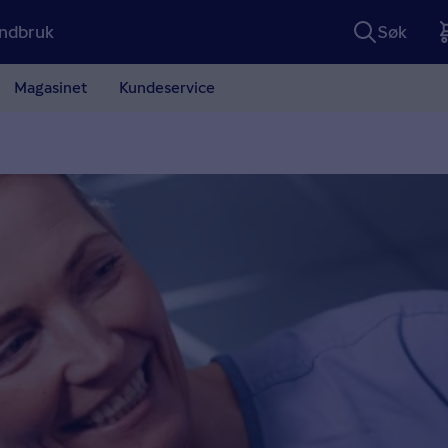
ndbruk
Søk
Magasinet
Kundeservice