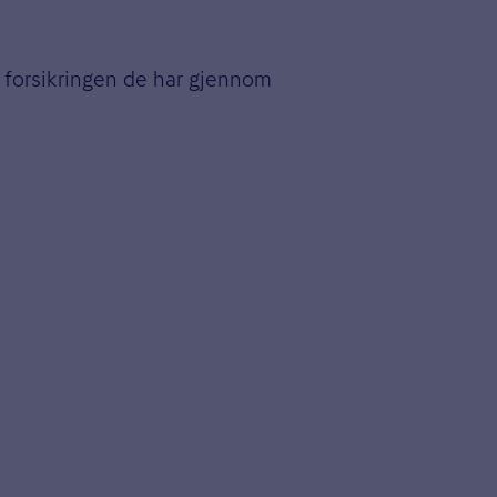
m forsikringen de har gjennom