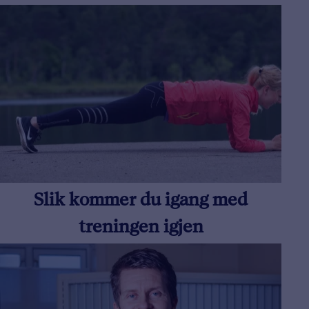
Slik kommer du igang med
treningen igjen