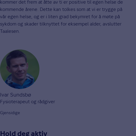
kommer det frem at åtte av ti er positive til egen helse de
kommende årene. Dette kan tolkes som at vi er trygge på
vår egen helse, og er i liten grad bekymret for å møte på
sykdom og skader tilknyttet for eksempel alder, avslutter
Taalesen.
Ivar Sundsbø
Fysioterapeut og rådgiver
Gjensidige
Hold deg aktiv