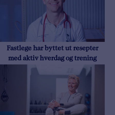
Fastlege har byttet ut resepter
med aktiv hverdag og trening