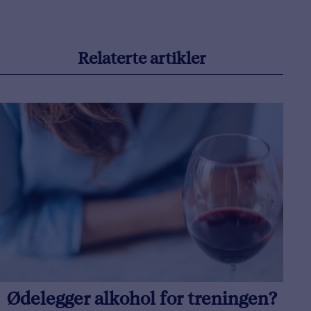
Relaterte artikler
Ødelegger alkohol for treningen?