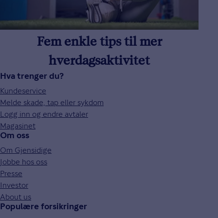
Fem enkle tips til mer
hverdagsaktivitet
Hva trenger du?
Kundeservice
Melde skade, tap eller sykdom
Logg inn og endre avtaler
Magasinet
Om oss
Om Gjensidige
Jobbe hos oss
Presse
Investor
About us
Populære forsikringer