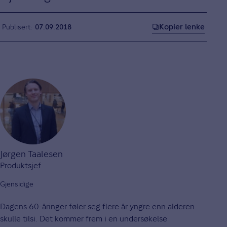
Kopier lenke
Publisert
07.09.2018
Jørgen Taalesen
Produktsjef
Gjensidige
Dagens 60-åringer føler seg flere år yngre enn alderen
skulle tilsi. Det kommer frem i en undersøkelse