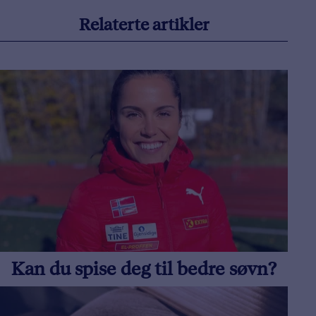
Relaterte artikler
Kan du spise deg til bedre søvn?