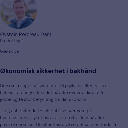
Øystein Perdreau Dahl
Produktsjef
Gjensidige
Økonomisk sikkerhet i bakhånd
Dersom mangel på søvn fører til psykiske eller fysiske
helseutfordringer, kan det påvirke evnene dine til å
jobbe og få stor betydning for din økonomi.
– Jeg anbefaler derfor alle til å se nærmere på
hvordan lengre sykefravær eller uførhet kan påvirke
privatøkonomien. De aller fleste vil se det som en fordel å