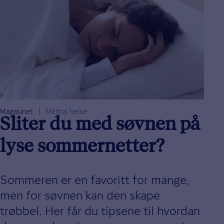
Magasinet
Mental helse
Sliter du med søvnen på
lyse sommernetter?
Sommeren er en favoritt for mange,
men for søvnen kan den skape
trøbbel. Her får du tipsene til hvordan