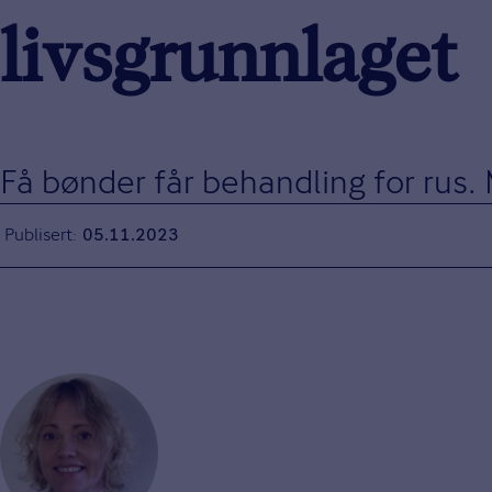
livsgrunnlaget
Få bønder får behandling for rus. 
Publisert
05.11.2023