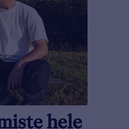
miste hele