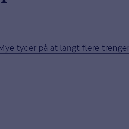
Mye tyder på at langt flere trenger