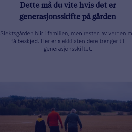
Dette må du vite hvis det er
generasjonsskifte på gården
Slektsgården blir i familien, men resten av verden 
få beskjed. Her er sjekklisten dere trenger til
generasjonsskiftet.