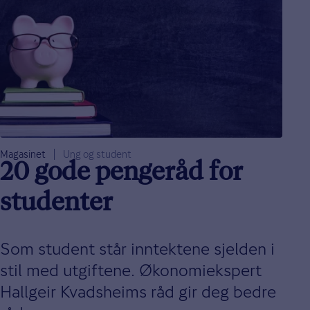
Magasinet
Ung og student
20 gode pengeråd for
studenter
Som student står inntektene sjelden i
stil med utgiftene. Økonomiekspert
Hallgeir Kvadsheims råd gir deg bedre