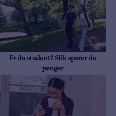
Er du student? Slik sparer du
penger