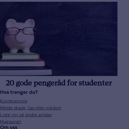
20 gode pengeråd for studenter
Hva trenger du?
Kundeservice
Melde skade, tap eller sykdom
Logg inn og endre avtaler
Magasinet
Om oss