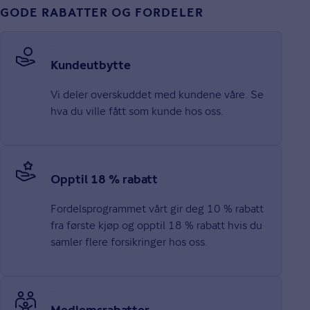
GODE RABATTER OG FORDELER
Kundeutbytte
Vi deler overskuddet med kundene våre. Se
hva du ville fått som kunde hos oss.
Opptil 18 % rabatt
Fordelsprogrammet vårt gir deg 10 % rabatt
fra første kjøp og opptil 18 % rabatt hvis du
samler flere forsikringer hos oss.