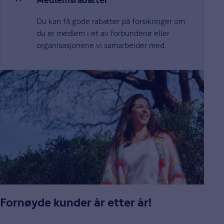
Medlemsrabatter
Du kan få gode rabatter på forsikringer om
du er medlem i et av forbundene eller
organisasjonene vi samarbeider med.
Fornøyde kunder år etter år!