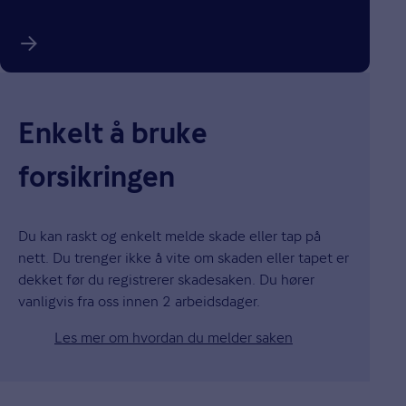
Enkelt å bruke
forsikringen
Du kan raskt og enkelt melde skade eller tap på
nett. Du trenger ikke å vite om skaden eller tapet er
dekket før du registrerer skadesaken. Du hører
vanligvis fra oss innen 2 arbeidsdager.
Les mer om hvordan du melder saken