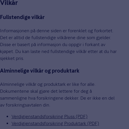
Vilkår
Fullstendige vilkår
Informasjonen på denne siden er forenklet og forkortet.
Det er alltid de fullstendige vilkårene dine som gjelder.
Disse er basert på informasjon du oppgir i forkant av
kjøpet. Du kan laste ned fullstendige vilkår etter at du har
sjekket pris.
Alminnelige vilkår og produktark
Alminnelige vilkår og produktark er like for alle.
Dokumentene skal gjøre det lettere for deg å
sammenligne hva forsikringene dekker. De er ikke en del
av forsikringsavtalen din.
Verdigjenstandsforsikring Pluss (PDF)
Verdigjenstandsforsikring Produktark (PDF)