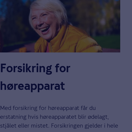
Forsikring for
høreapparat
Med forsikring for høreapparat får du
erstatning hvis høreapparatet blir ødelagt,
stjålet eller mistet. Forsikringen gjelder i hele