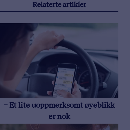
Relaterte artikler
– Et lite uoppmerksomt øyeblikk
er nok