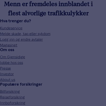
Menn er fremdeles innblandet i
flest alvorlige trafikkulykker
Hva trenger du?
Kundeservice
Melde skade, tap eller sykdom
Logg inn og endre avtaler
Magasinet
Om oss
Om Gjensidige
Jobbe hos oss
Presse
Investor
About us
Populære forsikringer
Bilforsikring
Reiseforsikring
Innboforsikring