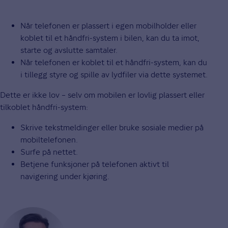
Når telefonen er plassert i egen mobilholder eller
koblet til et håndfri-system i bilen, kan du ta imot,
starte og avslutte samtaler.
Når telefonen er koblet til et håndfri-system, kan du
i tillegg styre og spille av lydfiler via dette systemet.
Dette er ikke lov – selv om mobilen er lovlig plassert eller
tilkoblet håndfri-system:
Skrive tekstmeldinger eller bruke sosiale medier på
mobiltelefonen.
Surfe på nettet.
Betjene funksjoner på telefonen aktivt til
navigering under kjøring.