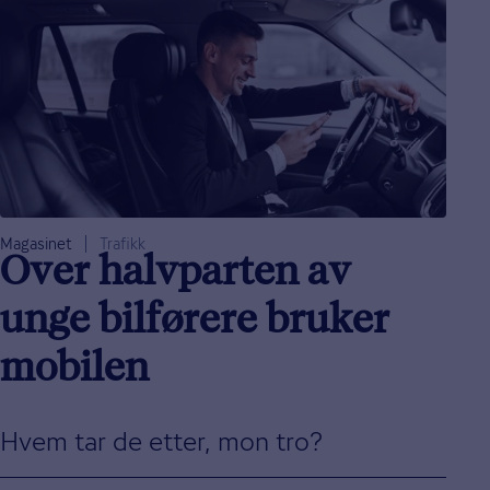
Magasinet
Trafikk
Over halvparten av
unge bilførere bruker
mobilen
Hvem tar de etter, mon tro?