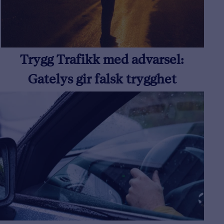
Trygg Trafikk med advarsel:
Gatelys gir falsk trygghet