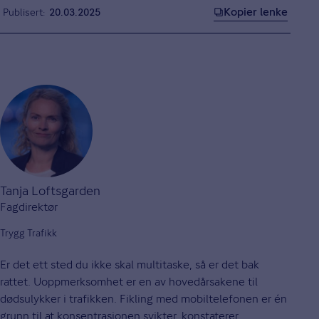
Kopier lenke
Publisert
20.03.2025
Tanja Loftsgarden
Fagdirektør
Trygg Trafikk
Er det ett sted du ikke skal multitaske, så er det bak
rattet. Uoppmerksomhet er en av hovedårsakene til
dødsulykker i trafikken. Fikling med mobiltelefonen er én
grunn til at konsentrasjonen svikter, konstaterer