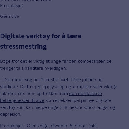
Produktsjef
Gjensidige
Digitale verktøy for å lære
stressmestring
Boge tror det er viktig at unge får den kompetansen de
trenger til å håndtere hverdagen.
– Det dreier seg om å mestre livet, både jobben og
studiene. Da tror jeg opplysning og kompetanse er viktige
faktorer, sier hun, og trekker frem
den nettbaserte
helsetjenesten Braive
som et eksempel på nye digitale
verktøy som kan hjelpe unge til å mestre stress, angst og
depresjon.
Produktsjef i Gjensidige, Øystein Perdreau Dahl,