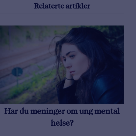
Relaterte artikler
Har du meninger om ung mental
helse?