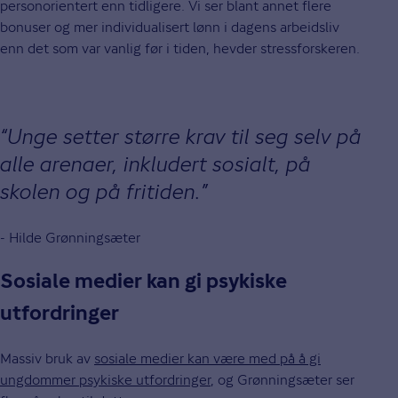
personorientert enn tidligere. Vi ser blant annet flere
bonuser og mer individualisert lønn i dagens arbeidsliv
enn det som var vanlig før i tiden, hevder stressforskeren.
Unge setter større krav til seg selv på
alle arenaer, inkludert sosialt, på
skolen og på fritiden.
- Hilde Grønningsæter
Sosiale medier kan gi psykiske
utfordringer
Massiv bruk av
sosiale medier kan være med på å gi
ungdommer psykiske utfordringer
, og Grønningsæter ser