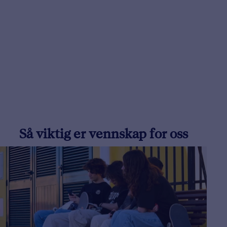
Så viktig er vennskap for oss