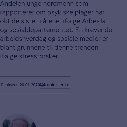
Andelen unge nordmenn som
rapporterer om psykiske plager har
økt de siste ti årene, ifølge Arbeids-
og sosialdepartementet. En krevende
arbeidshverdag og sosiale medier er
blant grunnene til denne trenden,
ifølge stressforsker.
Kopier lenke
Publisert
20.01.2020