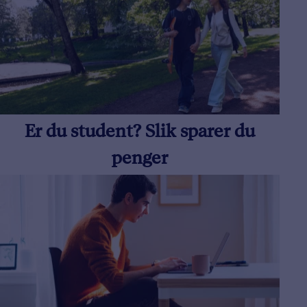
Er du student? Slik sparer du
penger