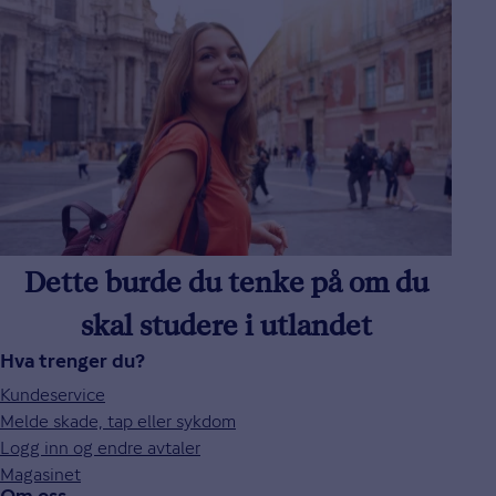
Dette burde du tenke på om du
skal studere i utlandet
Hva trenger du?
Kundeservice
Melde skade, tap eller sykdom
Logg inn og endre avtaler
Magasinet