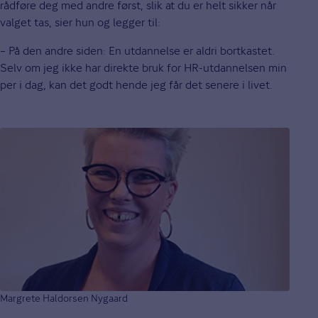
rådføre deg med andre først, slik at du er helt sikker når
valget tas, sier hun og legger til:
– På den andre siden: En utdannelse er aldri bortkastet.
Selv om jeg ikke har direkte bruk for HR-utdannelsen min
per i dag, kan det godt hende jeg får det senere i livet.
Margrete Haldorsen Nygaard