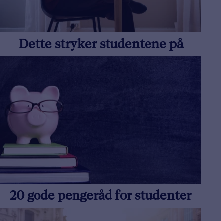
Dette stryker studentene på
20 gode pengeråd for studenter