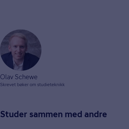
Olav Schewe
Skrevet bøker om studieteknikk
Studer sammen med andre