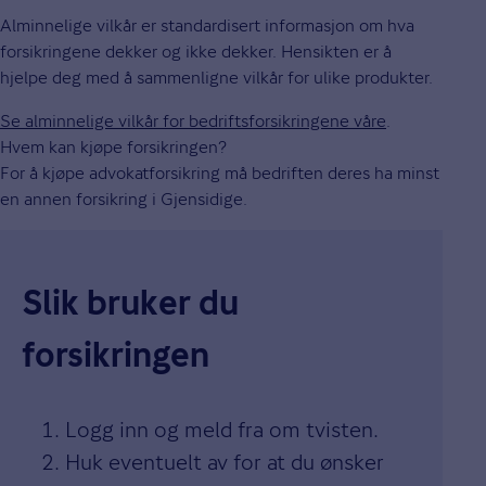
Alminnelige vilkår er standardisert informasjon om hva
forsikringene dekker og ikke dekker. Hensikten er å
hjelpe deg med å sammenligne vilkår for ulike produkter.
Se alminnelige vilkår for bedriftsforsikringene våre
.
Hvem kan kjøpe forsikringen?
For å kjøpe advokatforsikring må bedriften deres ha minst
en annen forsikring i Gjensidige.
Slik bruker du
forsikringen
Logg inn og meld fra om tvisten.
Huk eventuelt av for at du ønsker