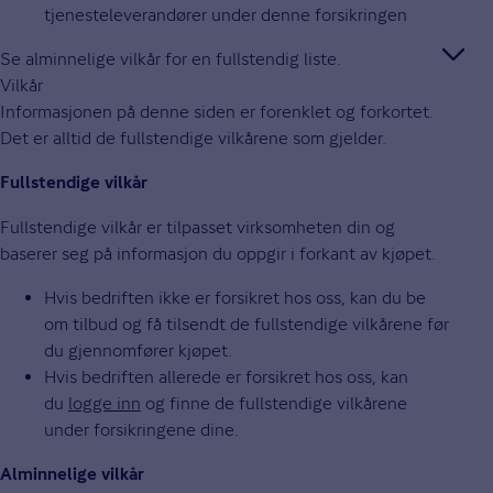
tjenesteleverandører under denne forsikringen
Se alminnelige vilkår for en fullstendig liste.
Vilkår
Informasjonen på denne siden er forenklet og forkortet.
Det er alltid de fullstendige vilkårene som gjelder.
Fullstendige vilkår
Fullstendige vilkår er tilpasset virksomheten din og
baserer seg på informasjon du oppgir i forkant av kjøpet.
Hvis bedriften ikke er forsikret hos oss, kan du be
om tilbud og få tilsendt de fullstendige vilkårene før
du gjennomfører kjøpet.
Hvis bedriften allerede er forsikret hos oss, kan
du
logge inn
og finne de fullstendige vilkårene
under forsikringene dine.
Alminnelige vilkår