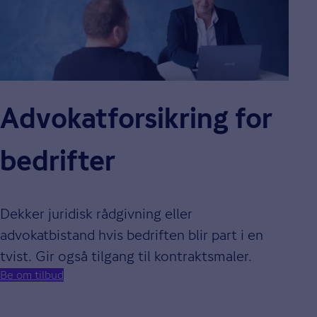
Advokatforsikring for
bedrifter
Dekker juridisk rådgivning eller
advokatbistand hvis bedriften blir part i en
tvist. Gir også tilgang til kontraktsmaler.
Be om tilbud