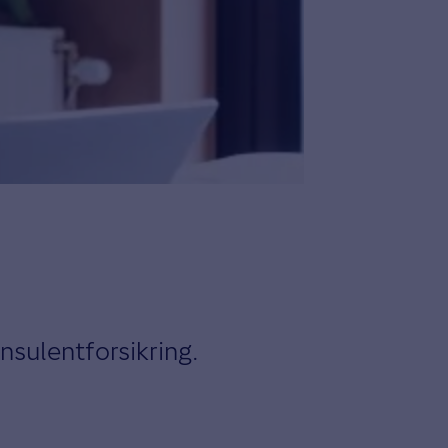
nsulentforsikring.