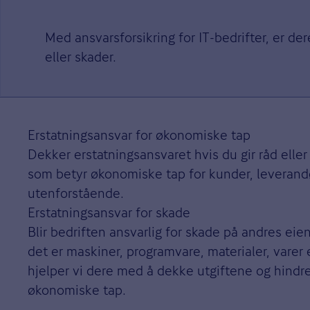
Med ansvarsforsikring for IT-bedrifter, er de
eller skader.
Erstatningsansvar for økonomiske tap
Dekker erstatningsansvaret hvis du gir råd eller 
som betyr økonomiske tap for kunder, leverandø
utenforstående.
Erstatningsansvar for skade
Blir bedriften ansvarlig for skade på andres eie
det er maskiner, programvare, materialer, varer 
hjelper vi dere med å dekke utgiftene og hindre
økonomiske tap.