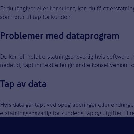
Er du rådgiver eller konsulent, kan du få et erstatni
som fører til tap for kunden.
Problemer med dataprogram
Du kan bli holdt erstatningsansvarlig hvis software, 
nedetid, tapt inntekt eller gir andre konsekvenser 
Tap av data
Hvis data går tapt ved oppgraderinger eller endringer
erstatningsansvarlig for kundens tap og utgifter til