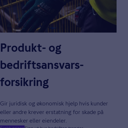
Produkt- og
bedriftsansvars­
forsikring
Gir juridisk og økonomisk hjelp hvis kunder
eller andre krever erstatning for skade på
mennesker eller eiendeler.