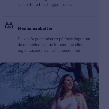
samler flere forsikringer hos oss.
Medlemsrabatter
Du kan få gode rabatter på forsikringer om
du er medlem i et av forbundene eller
organisasjonene vi samarbeider med.