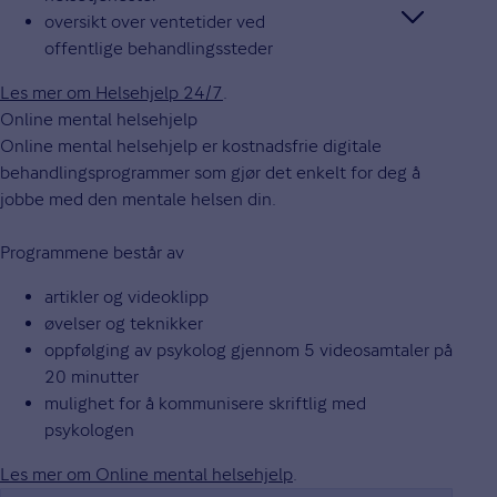
oversikt over ventetider ved
offentlige behandlingssteder
Les mer om Helsehjelp 24/7
.
Online mental helsehjelp
Online mental helsehjelp er kostnadsfrie digitale
behandlingsprogrammer som gjør det enkelt for deg å
jobbe med den mentale helsen din.
Programmene består av
artikler og videoklipp
øvelser og teknikker
oppfølging av psykolog gjennom 5 videosamtaler på
20 minutter
mulighet for å kommunisere skriftlig med
psykologen
Les mer om Online mental helsehjelp
.