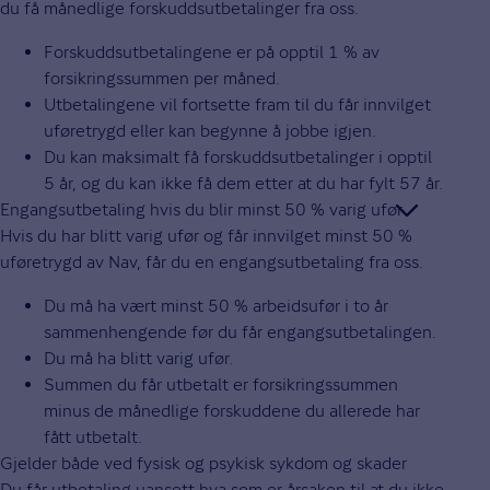
du få månedlige forskuddsutbetalinger fra oss.
Forskuddsutbetalingene er på opptil 1 % av
forsikringssummen per måned.
Utbetalingene vil fortsette fram til du får innvilget
uføretrygd eller kan begynne å jobbe igjen.
Du kan maksimalt få forskuddsutbetalinger i opptil
5 år, og du kan ikke få dem etter at du har fylt 57 år.
Engangsutbetaling hvis du blir minst 50 % varig ufør
Hvis du har blitt varig ufør og får innvilget minst 50 %
uføretrygd av Nav, får du en engangsutbetaling fra oss.
Du må ha vært minst 50 % arbeidsufør i to år
sammenhengende før du får engangsutbetalingen.
Du må ha blitt varig ufør.
Summen du får utbetalt er forsikringssummen
minus de månedlige forskuddene du allerede har
fått utbetalt.
Gjelder både ved fysisk og psykisk sykdom og skader
Du får utbetaling uansett hva som er årsaken til at du ikke