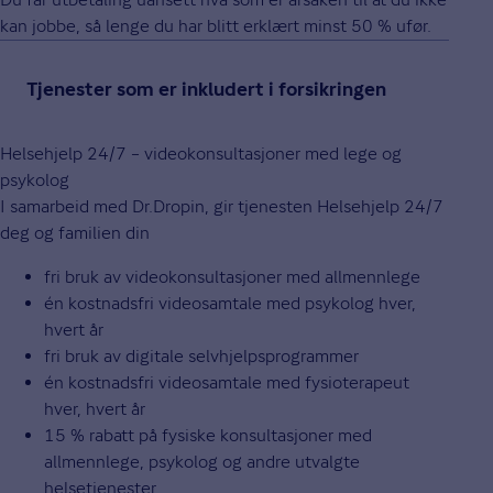
kan jobbe, så lenge du har blitt erklært minst 50 % ufør.
Tjenester som er inkludert i forsikringen
Helsehjelp 24/7 – videokonsultasjoner med lege og
psykolog
I samarbeid med Dr.Dropin, gir tjenesten Helsehjelp 24/7
deg og familien din
fri bruk av videokonsultasjoner med allmennlege
én kostnadsfri videosamtale med psykolog hver,
hvert år
fri bruk av digitale selvhjelpsprogrammer
én kostnadsfri videosamtale med fysioterapeut
hver, hvert år
15 % rabatt på fysiske konsultasjoner med
allmennlege, psykolog og andre utvalgte
helsetjenester