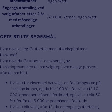
Ingen skatt.
arbeidsuførhet
Engangsutbetaling ved
varig uførhet etter 2 år
760 000 kroner. Ingen skatt.
med månedlige
utbetalinger
OFTE STILTE SPØRSMÅL
Hvor mye vil jeg få utbetalt med uførekapital med
forskudd?
Hvor mye du får utbetalt er avhengig av
forsikringssummen du har valgt og hvor mange prosent
ufør du har blitt.
Hvis du for eksempel har valgt en forsikringssum på
1 million kroner, og du blir 100 % ufør, vil du få 10
000 kroner per måned i forskudd, og hvis du blir 50
% ufør får du 5 000 kr per måned i forskudd.
Hvis du blir varig ufør, får du en engangsutbetaling