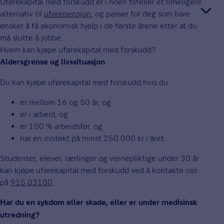
Uførekapital med forskudd er i noen tilfeller et rimeligere
alternativ til
uførepensjon
, og passer for deg som bare
ønsker å få økonomisk hjelp i de første årene etter at du
må slutte å jobbe.
Hvem kan kjøpe uførekapital med forskudd?
Aldersgrense og livssituasjon
Du kan kjøpe uførekapital med forskudd hvis du:
er mellom 16 og 50 år, og
er i arbeid, og
er 100 % arbeidsfør, og
har en inntekt på minst 250 000 kr i året
Studenter, elever, lærlinger og vernepliktige under 30 år
kan kjøpe uførekapital med forskudd ved å kontakte oss
på
915 03100
.
Har du en sykdom eller skade, eller er under medisinsk
utredning?