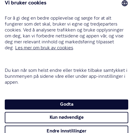
Bilforsikring
Reiseforsikring
Innboforsikring
Husforsikring
Livsforsikring
Barneforsikring
Alle forsikringer
915 03 100
Bli oppringt
Instagram
LinkedIn
Facebook
Endre cookieinnstillinger
Informasjonskapsler (cookies)
Personvern og sikkerhet
Vilkår for bruk av nettsidene
Tilgjengelighetserklæring
Sammenlign prisene våre med andre selskaper på
Finansportalen.no