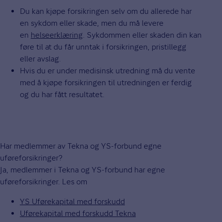
Du kan kjøpe forsikringen selv om du allerede har
en sykdom eller skade, men du må levere
en
helseerklæring
. Sykdommen eller skaden din kan
føre til at du får unntak i forsikringen, pristillegg
eller avslag.
Hvis du er under medisinsk utredning må du vente
med å kjøpe forsikringen til utredningen er ferdig
og du har fått resultatet.
Har medlemmer av Tekna og YS-forbund egne
uføreforsikringer?
Ja, medlemmer i Tekna og YS-forbund har egne
uføreforsikringer. Les om
YS Uførekapital med forskudd
Uførekapital med forskudd Tekna