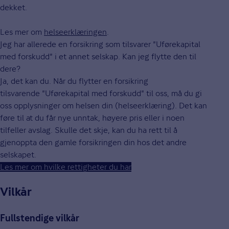
dekket.
Les mer om
helseerklæringen
.
Jeg har allerede en forsikring som tilsvarer "Uførekapital
med forskudd" i et annet selskap. Kan jeg flytte den til
dere?
Ja, det kan du. Når du flytter en forsikring
tilsvarende "Uførekapital med forskudd" til oss, må du gi
oss opplysninger om helsen din (helseerklæring). Det kan
føre til at du får nye unntak, høyere pris eller i noen
tilfeller avslag. Skulle det skje, kan du ha rett til å
gjenoppta den gamle forsikringen din hos det andre
selskapet.
Les mer om hvilke rettigheter du har
Vilkår
Fullstendige vilkår