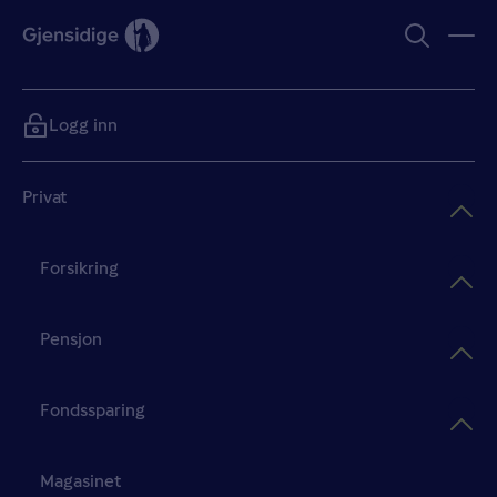
Logg inn
Privat
Forsikring
Pensjon
Fondssparing
Magasinet