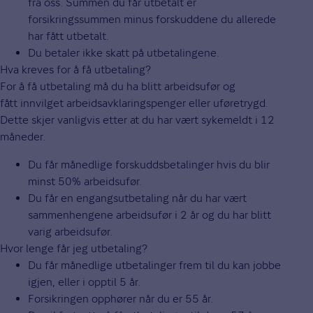
fra oss. Summen du får utbetalt er
forsikringssummen minus forskuddene du allerede
har fått utbetalt.
Du betaler ikke skatt på utbetalingene.
Hva kreves for å få utbetaling?
For å få utbetaling må du ha blitt arbeidsufør og
fått innvilget arbeidsavklaringspenger eller uføretrygd.
Dette skjer vanligvis etter at du har vært sykemeldt i 12
måneder.
Du får månedlige forskuddsbetalinger hvis du blir
minst 50% arbeidsufør.
Du får en engangsutbetaling når du har vært
sammenhengene arbeidsufør i 2 år og du har blitt
varig arbeidsufør.
Hvor lenge får jeg utbetaling?
Du får månedlige utbetalinger frem til du kan jobbe
igjen, eller i opptil 5 år.
Forsikringen opphører når du er 55 år.