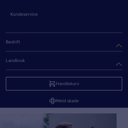
Kundeservice
Bedrift
Landbruk
Handlekurv
Tom
Meld skade