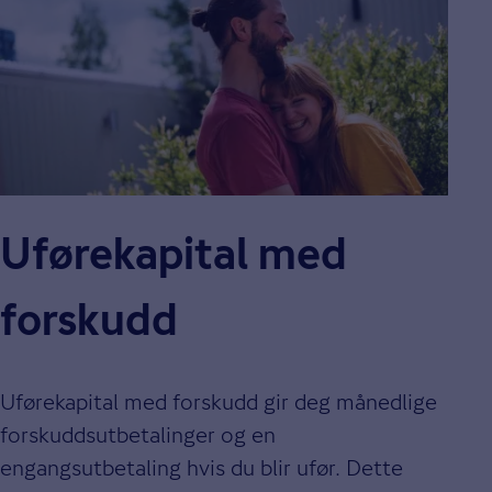
Uførekapital med
forskudd
Uførekapital med forskudd gir deg månedlige
forskuddsutbetalinger og en
engangsutbetaling hvis du blir ufør. Dette